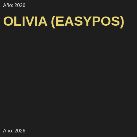
Año: 2026
OLIVIA (EASYPOS)
Año: 2026