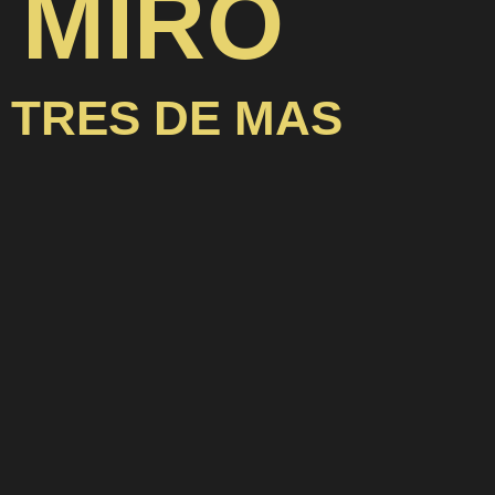
MIRO
TRES DE MAS