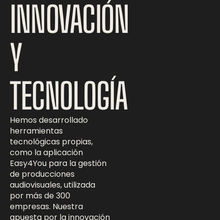
INNOVACIÓN
Y
TECNOLOGÍA
Hemos desarrollado
herramientas
tecnológicas propias,
como la aplicación
Easy4You para la gestión
de producciones
audiovisuales, utilizada
por más de 300
empresas. Nuestra
apuesta por la innovación