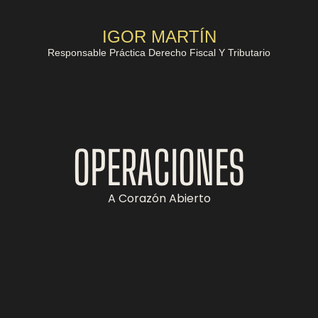
IGOR MARTÍN
Responsable Práctica Derecho Fiscal Y Tributario
OPERACIONES
A Corazón Abierto