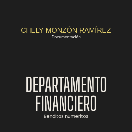
CHELY MONZÓN RAMÍREZ
Documentación
DEPARTAMENTO
FINANCIERO
Benditos numeritos