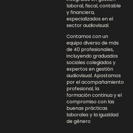
laboral, fiscal, contable
y financiera,
especializados en el
sector audiovisual.
Contamos con un
equipo diverso de más
de 40 profesionales,
incluyendo graduados
sociales colegiados y
expertos en gestión
audiovisual. Apostamos
por el acompañamiento
profesional, la
formación continua y el
compromiso con las
buenas prácticas
laborales y la igualdad
de género