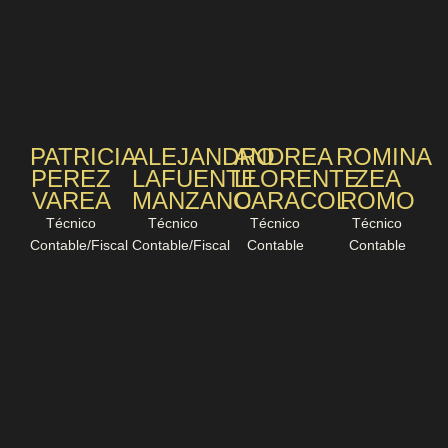
PATRICIA
ALEJANDRO
ANDREA
ROMINA
PEREZ
LAFUENTE
LLORENTE
ZEA
VAREA
MANZANO
CARACOL
ROMO
Técnico
Técnico
Técnico
Técnico
Contable/Fiscal
Contable/Fiscal
Contable
Contable