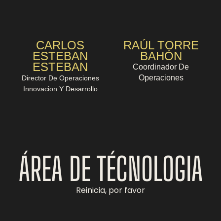
CARLOS
RAÚL TORRE
ESTEBAN
BAHÓN
ESTEBAN
Coordinador De
Operaciones
Director De Operaciones
Innovacion Y Desarrollo
ÁREA DE TÉCNOLOGIA
Reinicia, por favor