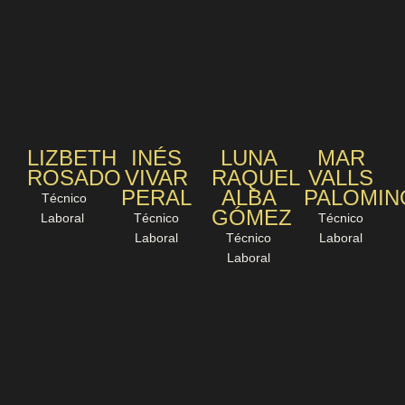
LIZBETH
INÉS
LUNA
MAR
ROSADO
VIVAR
RAQUEL
VALLS
PERAL
ALBA
PALOMIN
Técnico
GÓMEZ
Laboral ​
Técnico
Técnico
Laboral
Técnico
Laboral
Laboral