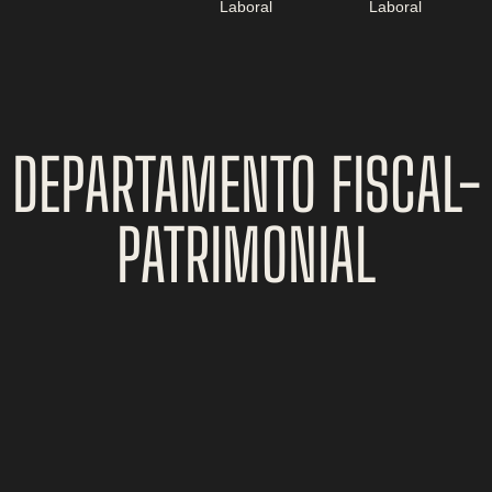
Laboral
Laboral
DEPARTAMENTO FISCAL-
PATRIMONIAL