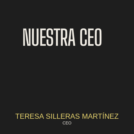
NUESTRA CEO
TERESA SILLERAS MARTÍNEZ
CEO