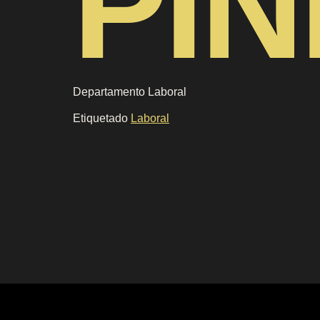
PIÑ
Departamento Laboral
Etiquetado
Laboral