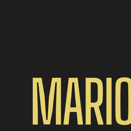
MARIO