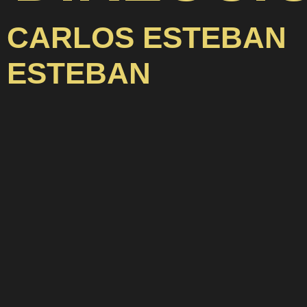
CARLOS ESTEBAN
ESTEBAN