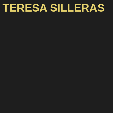
TERESA SILLERAS