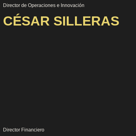
Director de Operaciones e Innovación
CÉSAR SILLERAS
Director Financiero