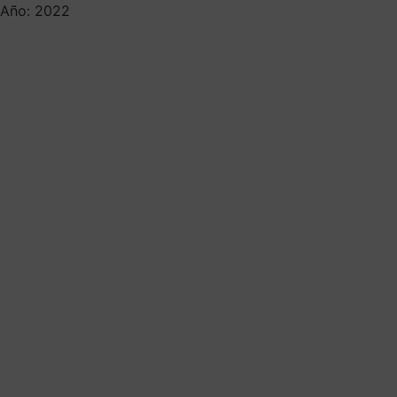
Año: 2022