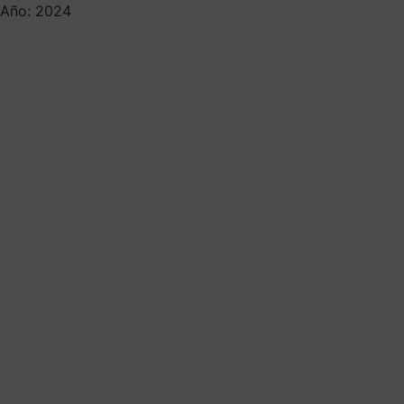
Año: 2024