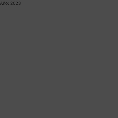
Año: 2023