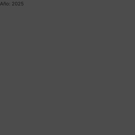
Año: 2025