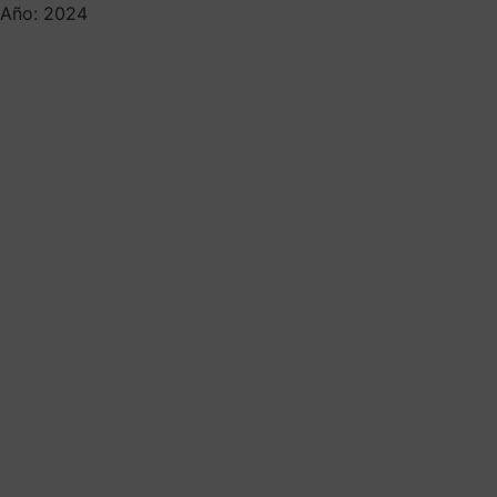
Año: 2024