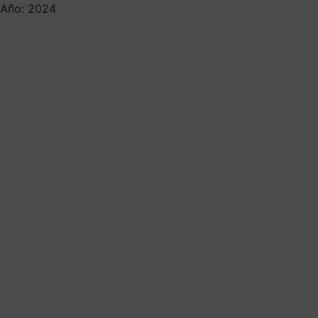
Año: 2024