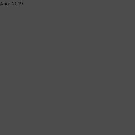
Año: 2019