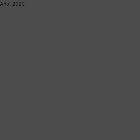
Año: 2020