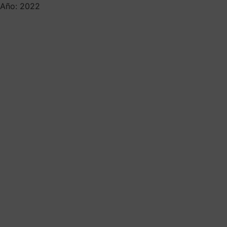
Año: 2022