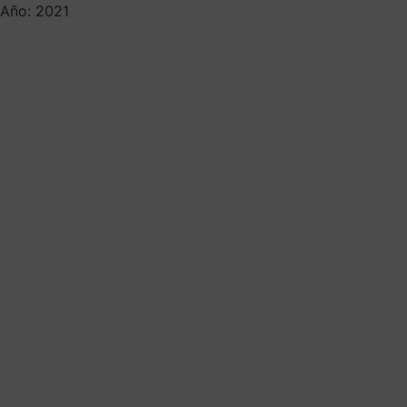
Año: 2021