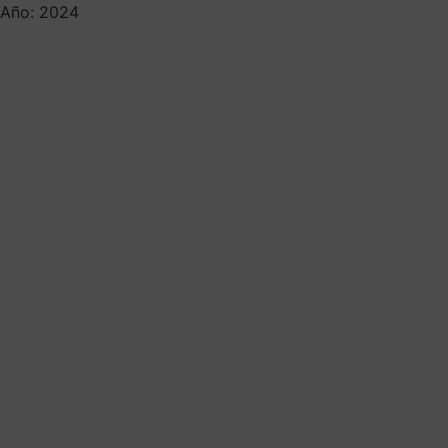
Año: 2024