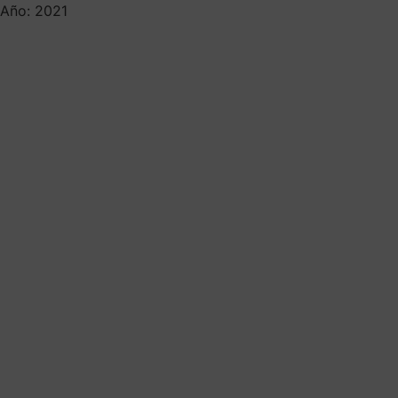
Año: 2021