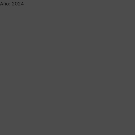
Año: 2024