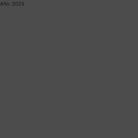
Año: 2025