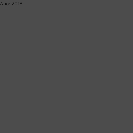
Año: 2018