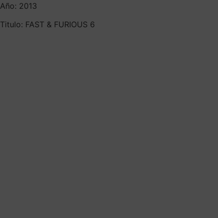
Año: 2013
Titulo: FAST & FURIOUS 6