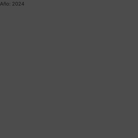
Año: 2024