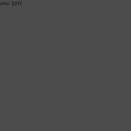
Año: 2017