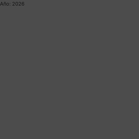
Año: 2026