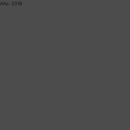
Año: 2018