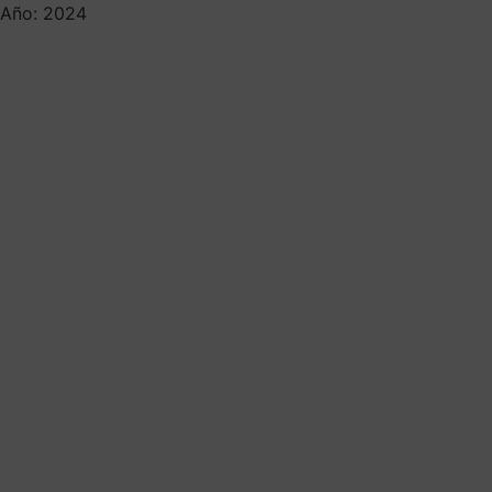
Año: 2024