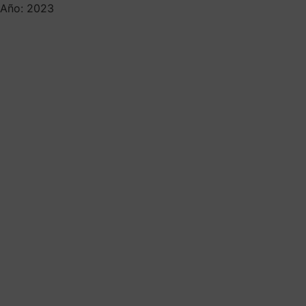
Año: 2023