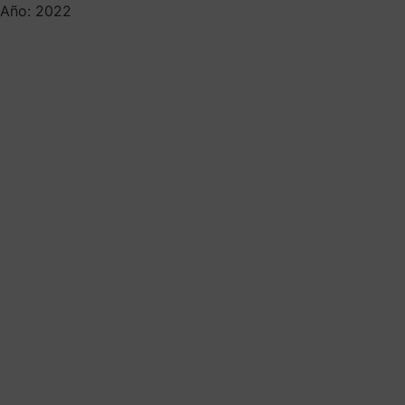
Año: 2022