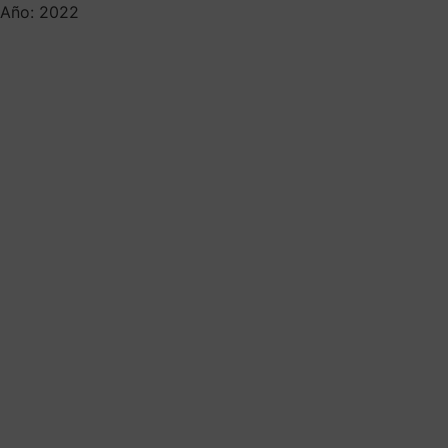
Año: 2022